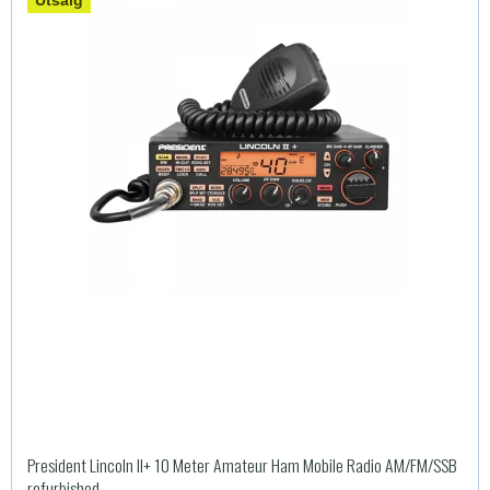
President Lincoln II+ 10 Meter Amateur Ham Mobile Radio AM/FM/SSB
refurbished