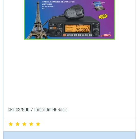
CRT SS7900 V Turbo10m HF Radio