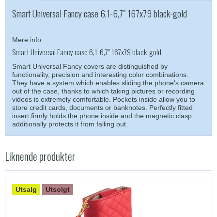
Smart Universal Fancy case 6,1-6,7" 167x79 black-gold
Mere info:
Smart Universal Fancy case 6,1-6,7" 167x79 black-gold
Smart Universal Fancy covers are distinguished by
functionality, precision and interesting color combinations.
They have a system which enables sliding the phone's camera
out of the case, thanks to which taking pictures or recording
videos is extremely comfortable. Pockets inside allow you to
store credit cards, documents or banknotes. Perfectly fitted
insert firmly holds the phone inside and the magnetic clasp
additionally protects it from falling out.
Liknende produkter
Utsalg
Utsolgt