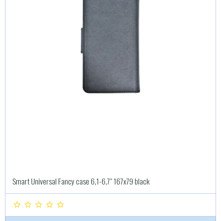
Smart Universal Fancy case 6,1-6,7" 167x79 black