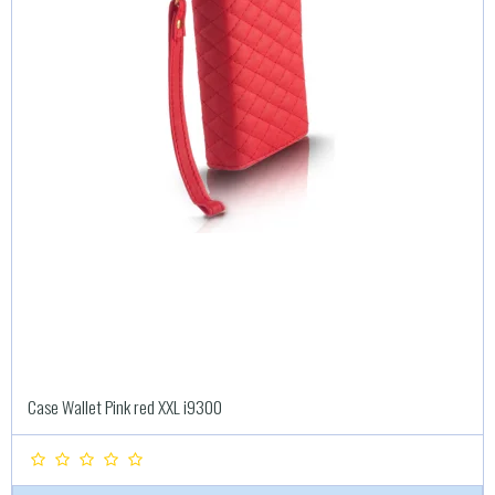
Case Wallet Pink red XXL i9300