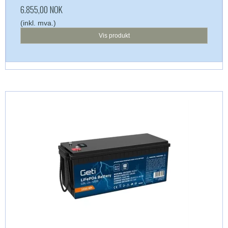
6.855,00 NOK
(inkl. mva.)
Vis produkt