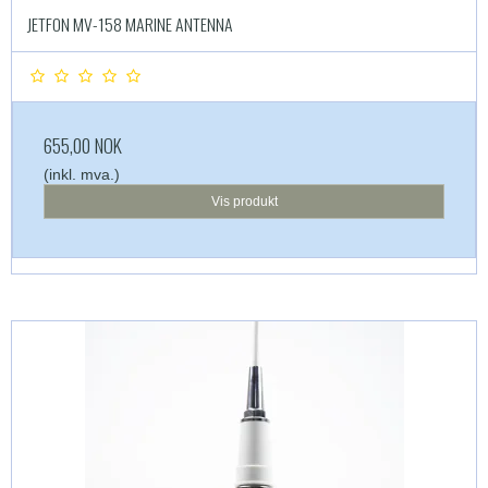
JETFON MV-158 MARINE ANTENNA
655,00 NOK
(inkl. mva.)
Vis produkt