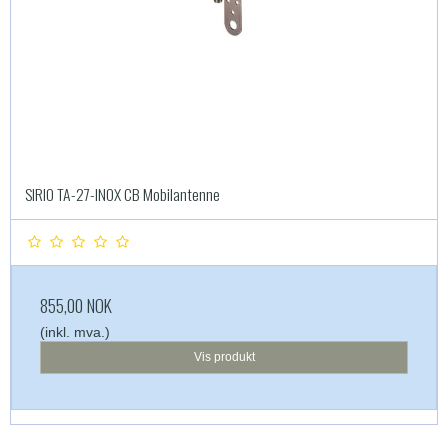
SIRIO TA-27-INOX CB Mobilantenne
855,00 NOK
(inkl. mva.)
Vis produkt